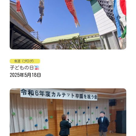
生活（ブログ）
子どもの日
2025年5月18日