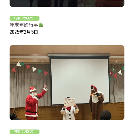
行事（ブログ）
年末年始行事
2025年2月5日
行事（ブログ）