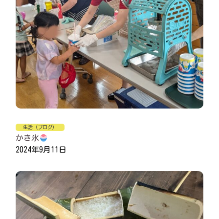
生活（ブログ）
かき氷
2024年9月11日