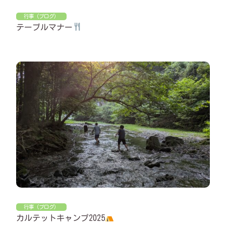
行事（ブログ）
テーブルマナー
行事（ブログ）
カルテットキャンプ2025