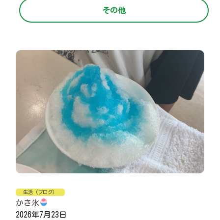
その他
生活（ブログ）
かき氷
2026年7月23日