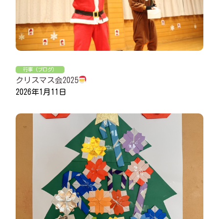
行事（ブログ）
クリスマス会2025
2026年1月11日