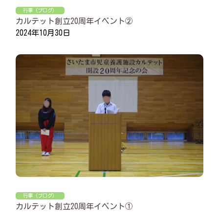
行事（ブログ）
カルテット創立20周年イベント②
2024年10月30日
行事（ブログ）
カルテット創立20周年イベント①