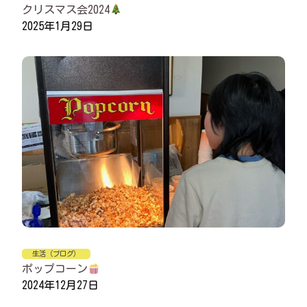
クリスマス会2024
2025年1月29日
生活（ブログ）
ポップコーン
2024年12月27日