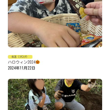
生活（ブログ）
ハロウィン2024
2024年11月22日