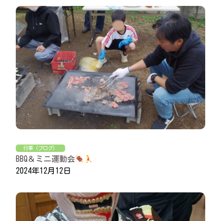
行事（ブログ）
BBQ＆ミニ運動会
2024年12月12日