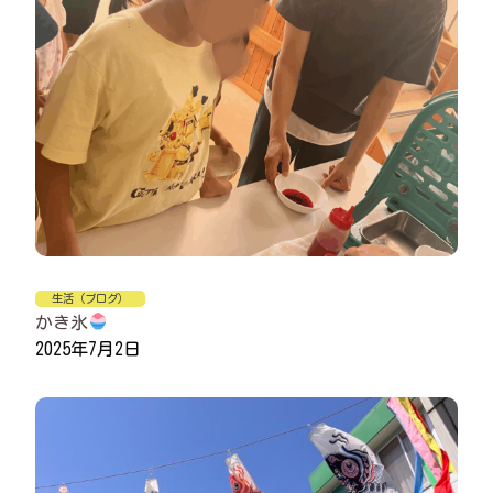
生活（ブログ）
かき氷
2025年7月2日