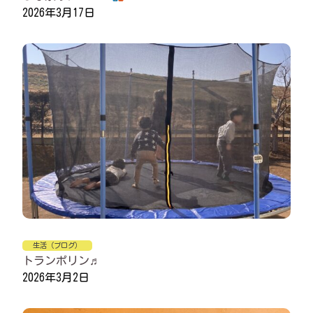
2026年3月17日
生活（ブログ）
トランポリン♬
2026年3月2日