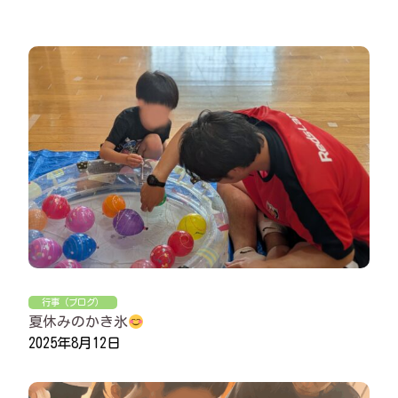
行事（ブログ）
夏休みのかき氷
2025年8月12日