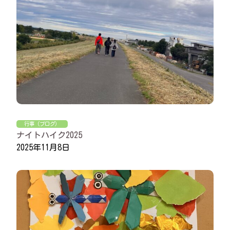
行事（ブログ）
ナイトハイク2025
2025年11月8日