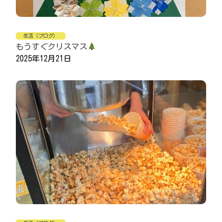
生活（ブログ）
もうすぐクリスマス
2025年12月21日