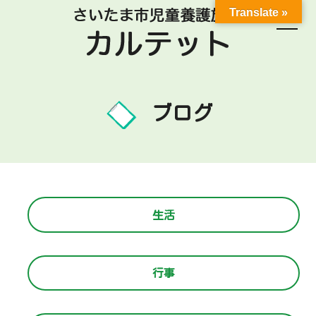
Translate »
ブログ
生活
行事