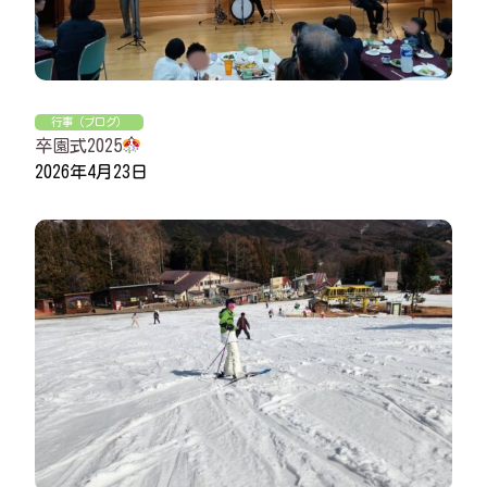
行事（ブログ）
卒園式2025
2026年4月23日