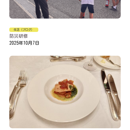
生活（ブログ）
防災研修
2025年10月7日