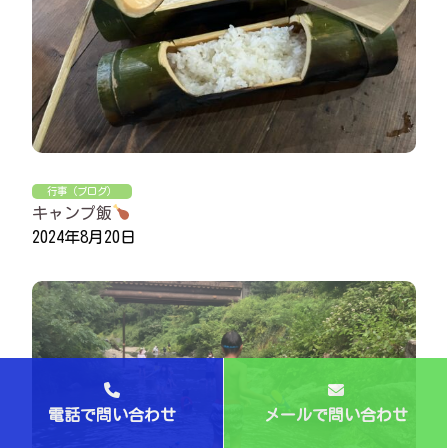
行事（ブログ）
キャンプ飯
2024年8月20日
電話で問い合わせ
メールで問い合わせ