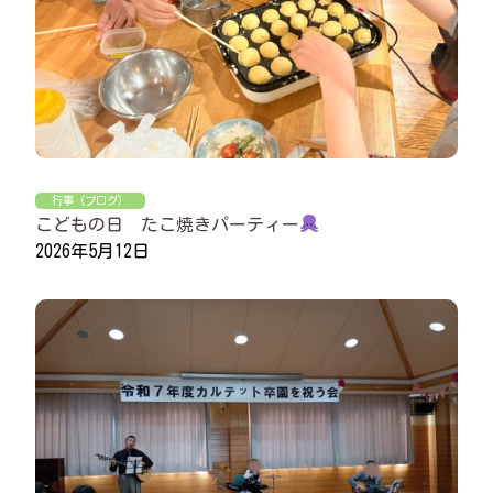
行事（ブログ）
こどもの日 たこ焼きパーティー
2026年5月12日