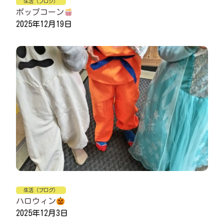
生活（ブログ）
ポップコーン
2025年12月19日
生活（ブログ）
ハロウィン
2025年12月3日