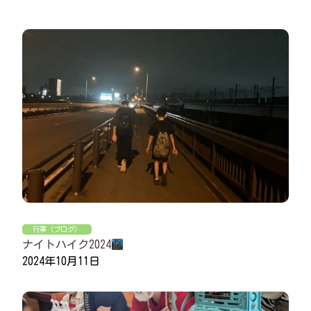
行事（ブログ）
ナイトハイク2024
2024年10月11日