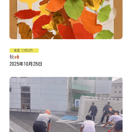
生活（ブログ）
秋
2025年10月28日