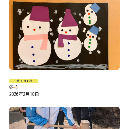
生活（ブログ）
冬
2026年2月10日