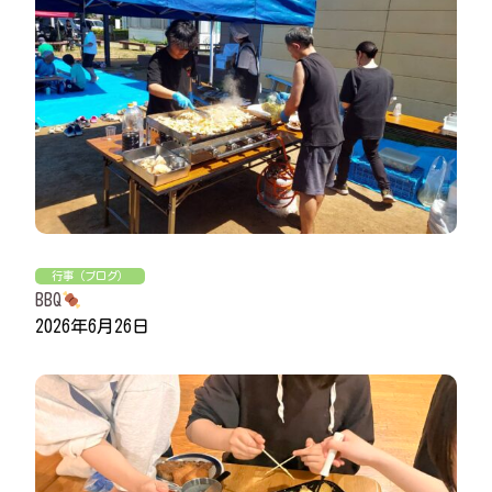
行事（ブログ）
BBQ
2026年6月26日