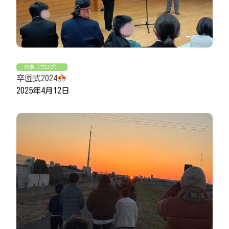
行事（ブログ）
卒園式2024
2025年4月12日