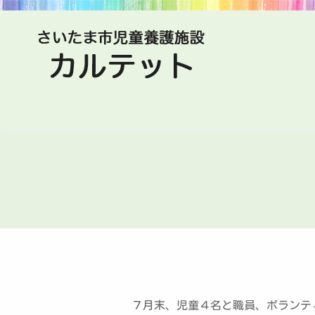
７月末、児童４名と職員、ボランテ