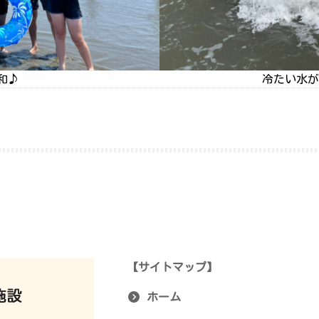
♪
冷たい水が気持ち
【サイトマップ】
ホーム