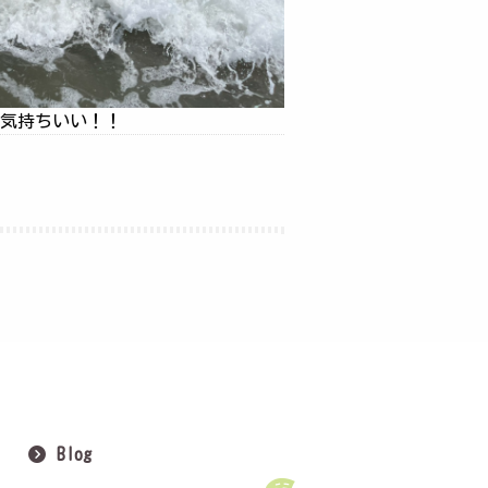
いい！！
Blog