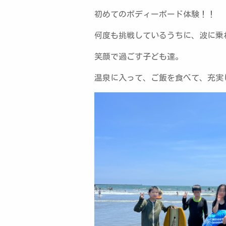
初めてのボディーボード体験！！
何度も挑戦しているうちに、波に乗
笑顔で過ごす子ども達。
温泉に入って、ご飯を食べて、充実