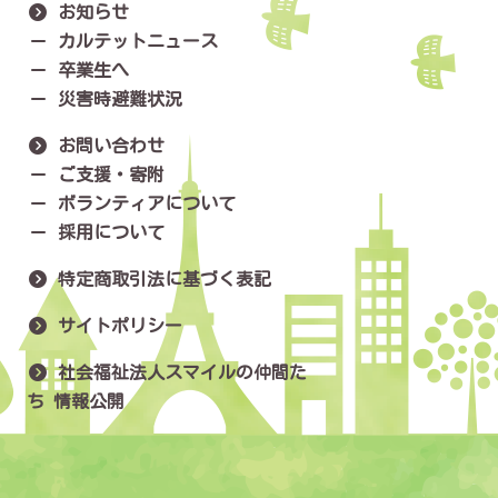
お知らせ
カルテットニュース
卒業生へ
災害時避難状況
お問い合わせ
ご支援・寄附
ボランティアについて
採用について
特定商取引法に基づく表記
サイトポリシー
社会福祉法人スマイルの仲間た
ち 情報公開