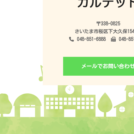
〒338-0825
さいたま市桜区下大久保1542
048-851-6888
048-85
メールでお問い合わ