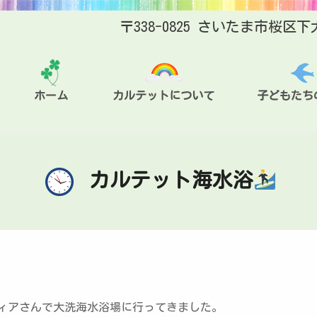
〒338-0825 さいたま市桜区下
ホーム
カルテットについて
子どもたち
カルテット海水浴
ィアさんで大洗海水浴場に行ってきました。