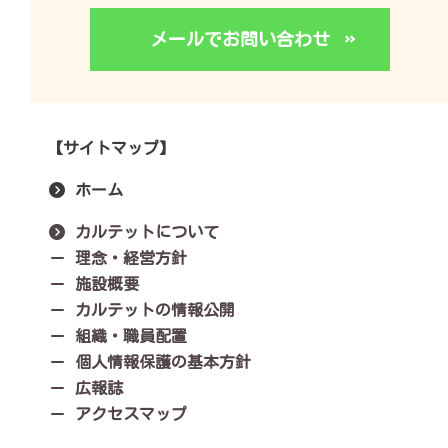
メールでお問い合わせ
【サイトマップ】
ホーム
カルテットについて
理念・経営方針
施設概要
カルテットの情報公開
組織・職員配置
個人情報保護の基本方針
広報誌
アクセスマップ