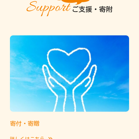
寄付・寄贈