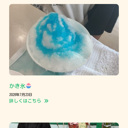
かき氷
2026年7月23日
詳しくはこちら