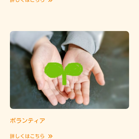
詳しくはこちら
ボランティア
詳しくはこちら