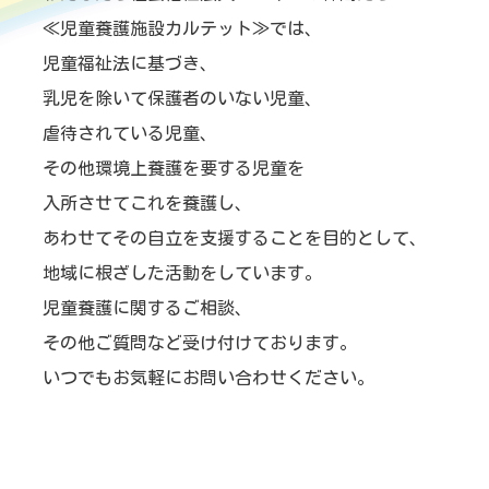
≪児童養護施設カルテット≫では、
児童福祉法に基づき、
乳児を除いて保護者のいない児童、
虐待されている児童、
その他環境上養護を要する児童を
入所させてこれを養護し、
あわせてその自立を支援することを目的として、
地域に根ざした活動をしています。
児童養護に関するご相談、
その他ご質問など受け付けております。
いつでもお気軽にお問い合わせください。