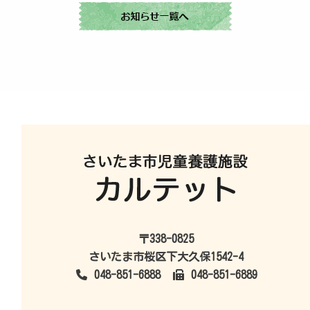
〒338-0825
さいたま市桜区下大久保1542-4
048-851-6888
048-851-6889