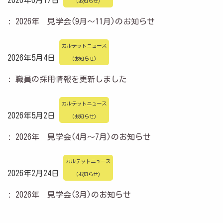
（お知らせ）
: 2026年 見学会(9月～11月)のお知らせ
カルテットニュース
2026年5月4日
（お知らせ）
: 職員の採用情報を更新しました
カルテットニュース
2026年5月2日
（お知らせ）
: 2026年 見学会(4月～7月)のお知らせ
カルテットニュース
2026年2月24日
（お知らせ）
: 2026年 見学会(3月)のお知らせ