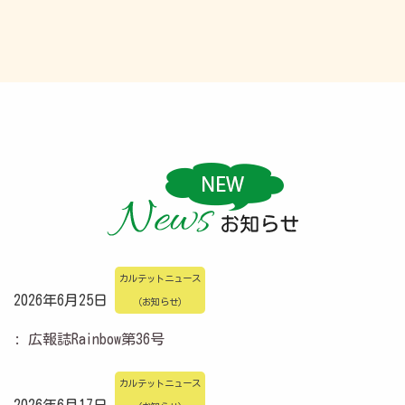
カルテットニュース
2026年6月25日
（お知らせ）
: 広報誌Rainbow第36号
カルテットニュース
2026年6月17日