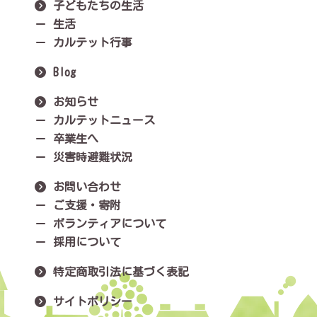
子どもたちの生活
生活
カルテット行事
Blog
お知らせ
カルテットニュース
卒業生へ
災害時避難状況
お問い合わせ
ご支援・寄附
ボランティアについて
採用について
特定商取引法に基づく表記
サイトポリシー