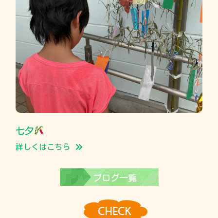
七夕
詳しくはこちら