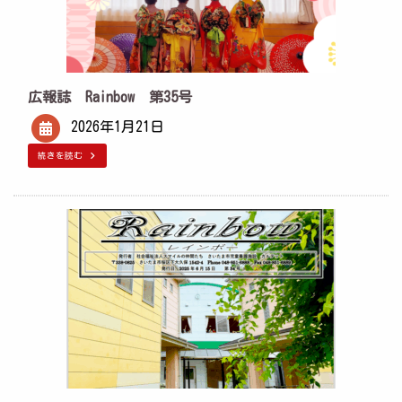
広報誌 Rainbow 第35号
2026年1月21日
続きを読む