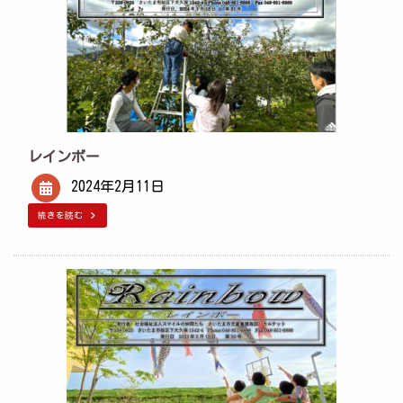
レインボー
2024年2月11日
続きを読む