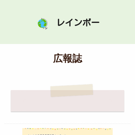
レインボー
広報誌