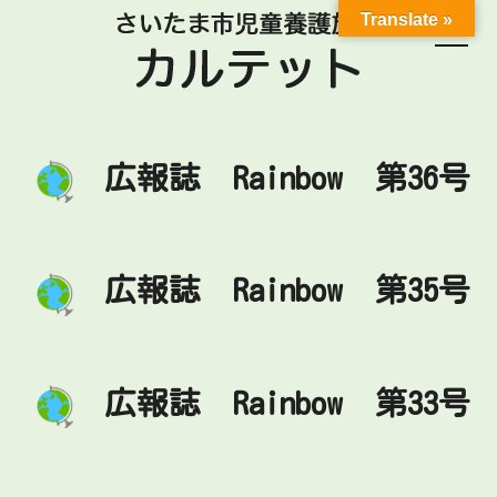
Translate »
広報誌 Rainbow 第36号
広報誌 Rainbow 第35号
広報誌 Rainbow 第33号