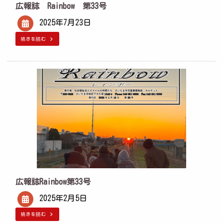
広報誌 Rainbow 第33号
2025年7月23日
続きを読む
広報誌Rainbow第33号
2025年2月5日
続きを読む