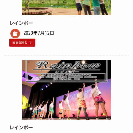
レインボー
2023年7月12日
続きを読む
レインボー