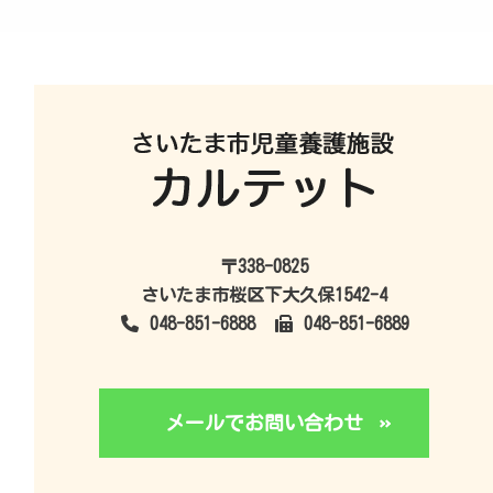
〒338-0825
さいたま市桜区下大久保1542-4
048-851-6888
048-851-6889
メールでお問い合わせ