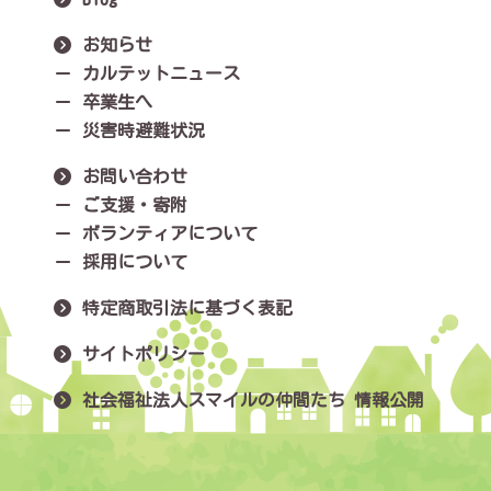
お知らせ
カルテットニュース
卒業生へ
災害時避難状況
お問い合わせ
ご支援・寄附
ボランティアについて
採用について
特定商取引法に基づく表記
サイトポリシー
社会福祉法人スマイルの仲間たち 情報公開