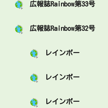
広報誌Rainbow第33号
広報誌Rainbow第32号
レインボー
レインボー
レインボー