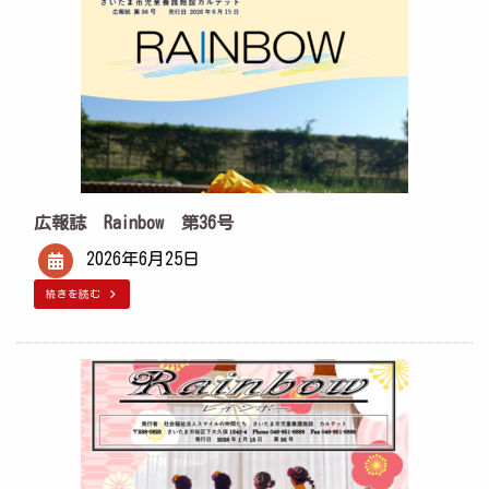
広報誌 Rainbow 第36号
2026年6月25日
続きを読む