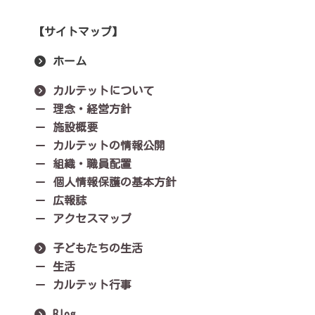
【サイトマップ】
ホーム
カルテットについて
理念・経営方針
施設概要
カルテットの情報公開
組織・職員配置
個人情報保護の基本方針
広報誌
アクセスマップ
子どもたちの生活
生活
カルテット行事
Blog