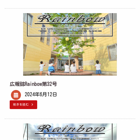
広報誌Rainbow第32号
2024年6月12日
続きを読む