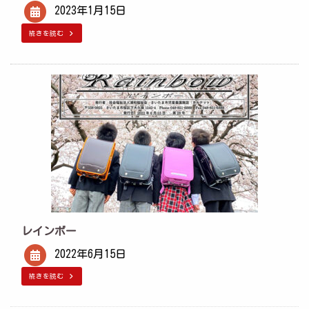
2023年1月15日
続きを読む
レインボー
2022年6月15日
続きを読む